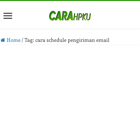
Home
/
Tag:
cara schedule pengiriman email