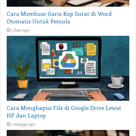
Cara Membuat Garis Kop Surat di Word
Otomatis Untuk Pemula
5 hari ago
Cara Menghapus File di Google Drive Lewat
HP dan Laptop
1 minggu ago