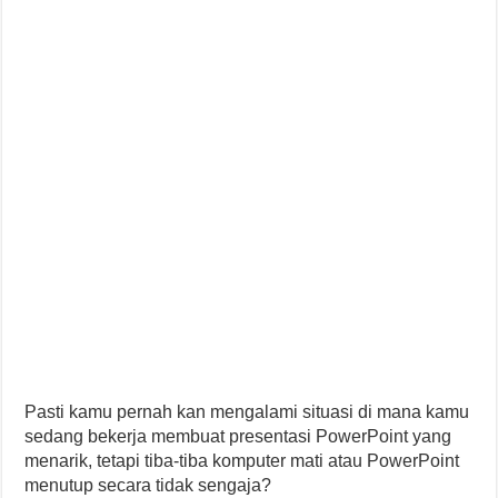
Pasti kamu pernah kan mengalami situasi di mana kamu
sedang bekerja membuat presentasi PowerPoint yang
menarik, tetapi tiba-tiba komputer mati atau PowerPoint
menutup secara tidak sengaja?