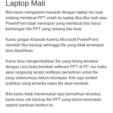
Laptop Mati
Bila kamu mengalami masalah dengan laptop mu saat
sedang membuat PPT entah itu laptop tiba-tiba mati atau
PowerPoint tidak merespon yang membuat kita harus
kehilangan file PPT yang sedang kita buat.
Kamu jangan khawatir karena Microsoft PowerPoint
memiliki fitur backup sehingga file yang tidak tersimpan
bisa dipulihkan.
Kamu bisa mengembalikan file yang hilang tersebut
dengan cara buka kembali software PPT di PC mu maka
akan langsung tampil notifikasi pemulihan untuk file
yang sebelumnya belum disimpan. Klik saja tombol
pulihkan yang tersedia maka file akan kembali.
Bila kamu tidak menemukan opsi pemulihan tersebut,
kamu bisa cek backup file PPT yang belum tersimpan
seperti panduan berikut ini.