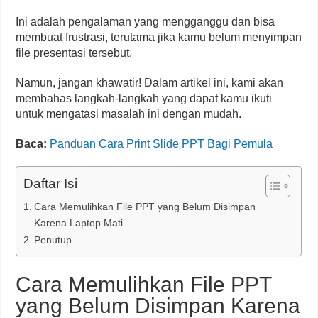
Ini adalah pengalaman yang mengganggu dan bisa
membuat frustrasi, terutama jika kamu belum menyimpan
file presentasi tersebut.
Namun, jangan khawatir! Dalam artikel ini, kami akan
membahas langkah-langkah yang dapat kamu ikuti
untuk mengatasi masalah ini dengan mudah.
Baca:
Panduan Cara Print Slide PPT Bagi Pemula
Daftar Isi
Cara Memulihkan File PPT yang Belum Disimpan
Karena Laptop Mati
Penutup
Cara Memulihkan File PPT
yang Belum Disimpan Karena