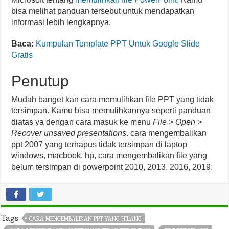
bisa melihat panduan tersebut untuk mendapatkan
informasi lebih lengkapnya.
Baca:
Kumpulan Template PPT Untuk Google Slide
Gratis
Penutup
Mudah banget kan cara memulihkan file PPT yang tidak
tersimpan. Kamu bisa memulihkannya seperti panduan
diatas ya dengan cara masuk ke menu
File > Open >
Recover unsaved presentations
. cara mengembalikan
ppt 2007 yang terhapus tidak tersimpan di laptop
windows, macbook, hp, cara mengembalikan file yang
belum tersimpan di powerpoint 2010, 2013, 2016, 2019.
Tags
CARA MENGEMBALIKAN PPT YANG HILANG