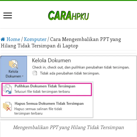
Home
/
Komputer
/
Cara Mengembalikan PPT yang
Hilang Tidak Tersimpan di Laptop
Mengembalikan PPT yang Hilang Tidak Tersimpan