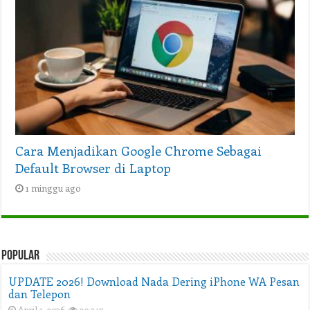
Cara Menjadikan Google Chrome Sebagai
Default Browser di Laptop
1 minggu ago
Popular
UPDATE 2026! Download Nada Dering iPhone WA Pesan
dan Telepon
April 1, 2026
20,347