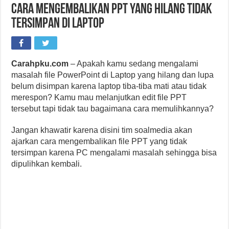
Cara Mengembalikan PPT yang Hilang Tidak
Tersimpan di Laptop
Carahpku.com
– Apakah kamu sedang mengalami
masalah file PowerPoint di Laptop yang hilang dan lupa
belum disimpan karena laptop tiba-tiba mati atau tidak
merespon? Kamu mau melanjutkan edit file PPT
tersebut tapi tidak tau bagaimana cara memulihkannya?
Jangan khawatir karena disini tim soalmedia akan
ajarkan cara mengembalikan file PPT yang tidak
tersimpan karena PC mengalami masalah sehingga bisa
dipulihkan kembali.