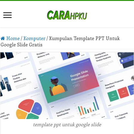
Home
/
Komputer
/
Kumpulan Template PPT Untuk
Google Slide Gratis
template ppt untuk google slide