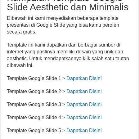
Slide Aesthetic dan Minimalis
Dibawah ini kami menyediakan beberapa template
presentasi di Google Slide yang bisa kamu peroleh
secara gratis.
Template ini kami dapatkan dari berbagai sumber di
internet yang pastinya memiliki desain yang unik dan
aesthetic. Untuk mendapatkannya klik salah satu tautan
dibawah ini.
Template Google Slide 1 >
Dapatkan Disini
Template Google Slide 2 >
Dapatkan Disini
Template Google Slide 3 >
Dapatkan Disini
Template Google Slide 4 >
Dapatkan Disini
Template Google Slide 5 >
Dapatkan Disini