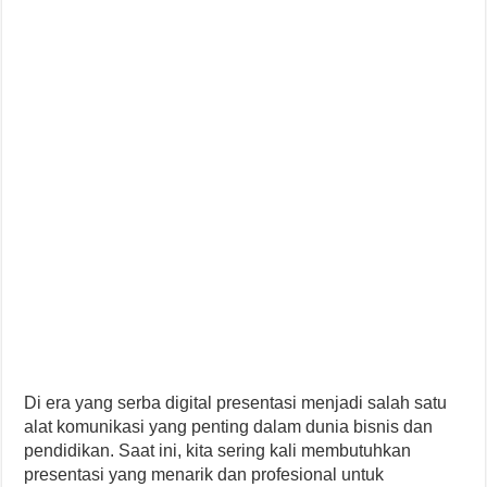
Di era yang serba digital presentasi menjadi salah satu
alat komunikasi yang penting dalam dunia bisnis dan
pendidikan. Saat ini, kita sering kali membutuhkan
presentasi yang menarik dan profesional untuk