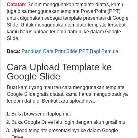
Catatan
: Selain menggunakan template diatas, kamu
juga bisa menggunakan template PowerPoint (PPT)
untuk digunakan sebagai template presentasi di Google
Slide. Untuk menggunakan template-template tersebut,
kamu harus upload terlebih dahulu ke dalam Google
Slide.
Baca:
Panduan Cara Print Slide PPT Bagi Pemula
Cara Upload Template ke
Google Slide
Buat kamu yang mau tau cara menggunakan template
Google Slide gratis diatas, kamu harus menguploadnya
terlebih dahulu. Berikut cara upload nya.
Buka browser di laptop mu.
Buka Google Drive lalu login dengan akun gmail mu.
Upload template presentasinya ke dalam Google
Drive.