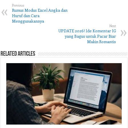
Previous
Rumus Modus Excel Angka dan
Huruf dan Cara
Menggunakannya
Next
UPDATE 2026! Ide Komentar IG
yang Bagus untuk Pacar Biar
Makin Romantis
Related Articles