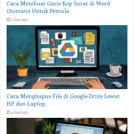
Cara Membuat Garis Kop Surat di Word
Otomatis Untuk Pemula
1 hari ago
Cara Menghapus File di Google Drive Lewat
HP dan Laptop
4 hari ago