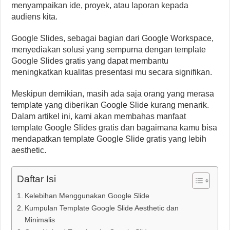
menyampaikan ide, proyek, atau laporan kepada
audiens kita.
Google Slides, sebagai bagian dari Google Workspace,
menyediakan solusi yang sempurna dengan template
Google Slides gratis yang dapat membantu
meningkatkan kualitas presentasi mu secara signifikan.
Meskipun demikian, masih ada saja orang yang merasa
template yang diberikan Google Slide kurang menarik.
Dalam artikel ini, kami akan membahas manfaat
template Google Slides gratis dan bagaimana kamu bisa
mendapatkan template Google Slide gratis yang lebih
aesthetic.
Daftar Isi
Kelebihan Menggunakan Google Slide
Kumpulan Template Google Slide Aesthetic dan
Minimalis