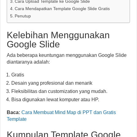
Cara Upload Template ke Google Slide
Cara Mendapatkan Template Google Slide Gratis
Penutup
Kelebihan Menggunakan
Google Slide
Ada beberapa keuntungan menggunakan Google Slide
diantaranya adalah:
Gratis
Desain yang profesional dan menarik
Fleksibilitas dan customization yang mudah.
Bisa digunakan lewat komputer atau HP.
Baca:
Cara Membuat Mind Map di PPT dan Gratis
Template
Kumpulan Template Google