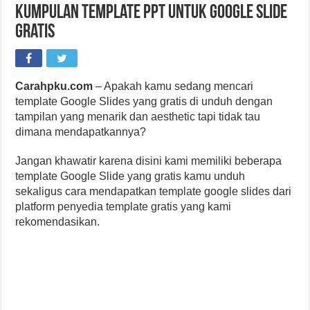
Kumpulan Template PPT Untuk Google Slide
Gratis
Carahpku.com
– Apakah kamu sedang mencari
template Google Slides yang gratis di unduh dengan
tampilan yang menarik dan aesthetic tapi tidak tau
dimana mendapatkannya?
Jangan khawatir karena disini kami memiliki beberapa
template Google Slide yang gratis kamu unduh
sekaligus cara mendapatkan template google slides dari
platform penyedia template gratis yang kami
rekomendasikan.