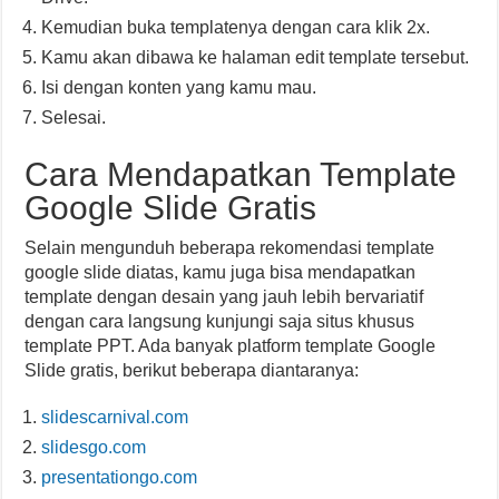
Kemudian buka templatenya dengan cara klik 2x.
Kamu akan dibawa ke halaman edit template tersebut.
Isi dengan konten yang kamu mau.
Selesai.
Cara Mendapatkan Template
Google Slide Gratis
Selain mengunduh beberapa rekomendasi template
google slide diatas, kamu juga bisa mendapatkan
template dengan desain yang jauh lebih bervariatif
dengan cara langsung kunjungi saja situs khusus
template PPT. Ada banyak platform template Google
Slide gratis, berikut beberapa diantaranya:
slidescarnival.com
slidesgo.com
presentationgo.com