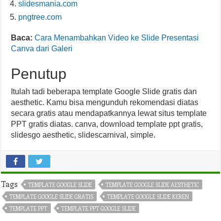
slidesmania.com
pngtree.com
Baca:
Cara Menambahkan Video ke Slide Presentasi
Canva dari Galeri
Penutup
Itulah tadi beberapa template Google Slide gratis dan
aesthetic. Kamu bisa mengunduh rekomendasi diatas
secara gratis atau mendapatkannya lewat situs template
PPT gratis diatas. canva, download template ppt gratis,
slidesgo aesthetic, slidescarnival, simple.
Tags
TEMPLATE GOOGLE SLIDE
TEMPLATE GOOGLE SLIDE AESTHETIC
TEMPLATE GOOGLE SLIDE GRATIS
TEMPLATE GOOGLE SLIDE KEREN
TEMPLATE PPT
TEMPLATE PPT GOOGLE SLIDE