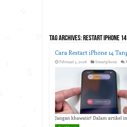
Tag Archives:
restart iphone 14
Cara Restart iPhone 14 Ta
Februari 5, 2026
Smartphone
Jangan khawatir! Dalam artikel in