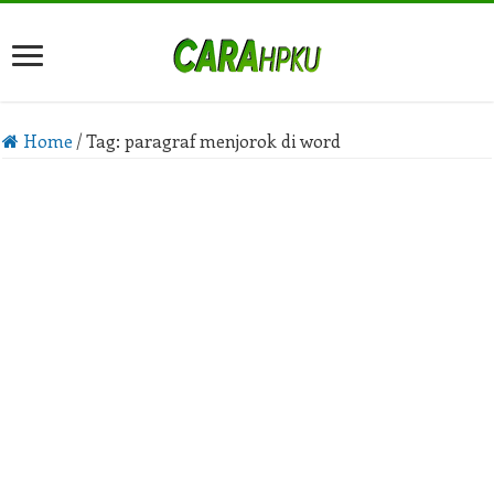
Home
/
Tag:
paragraf menjorok di word