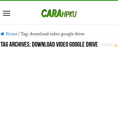
Home
/
Tag:
download video google drive
Tag Archives:
download video google drive