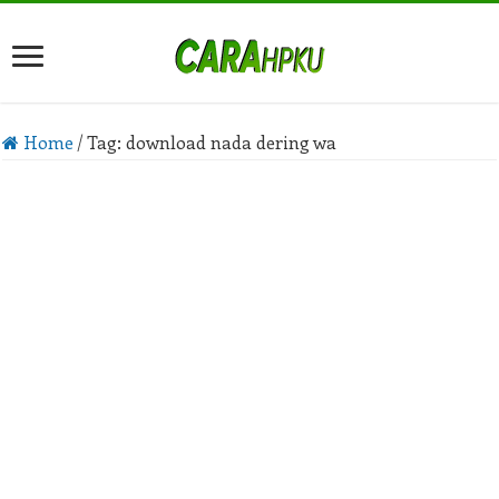
Home
/
Tag:
download nada dering wa