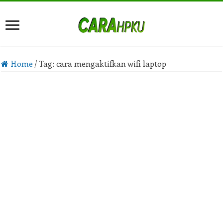
Home
/
Tag:
cara mengaktifkan wifi laptop