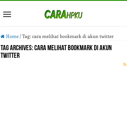
Home
/
Tag:
cara melihat bookmark di akun twitter
Tag Archives:
cara melihat bookmark di akun
twitter