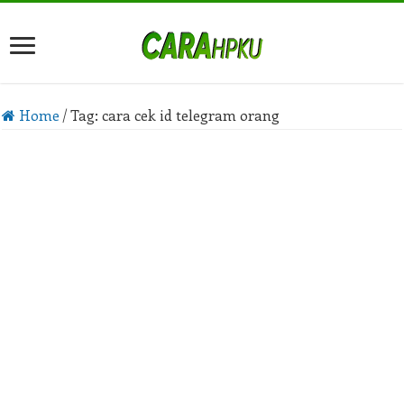
Home
/
Tag:
cara cek id telegram orang