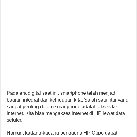
Pada era digital saat ini, smartphone telah menjadi
bagian integral dari kehidupan kita. Salah satu fitur yang
sangat penting dalam smartphone adalah akses ke
internet. Kita bisa mengakses internet di HP lewat data
seluler.
Namun, kadang-kadang pengguna HP Oppo dapat