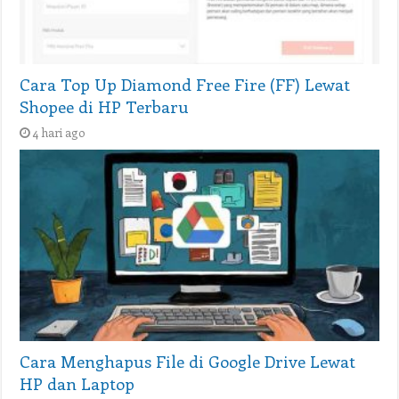
Cara Top Up Diamond Free Fire (FF) Lewat
Shopee di HP Terbaru
4 hari ago
Cara Menghapus File di Google Drive Lewat
HP dan Laptop