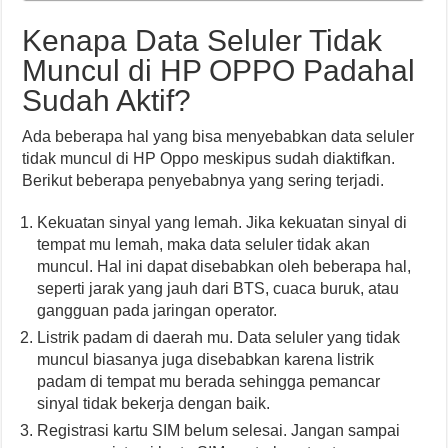
Kenapa Data Seluler Tidak
Muncul di HP OPPO Padahal
Sudah Aktif?
Ada beberapa hal yang bisa menyebabkan data seluler
tidak muncul di HP Oppo meskipus sudah diaktifkan.
Berikut beberapa penyebabnya yang sering terjadi.
Kekuatan sinyal yang lemah. Jika kekuatan sinyal di
tempat mu lemah, maka data seluler tidak akan
muncul. Hal ini dapat disebabkan oleh beberapa hal,
seperti jarak yang jauh dari BTS, cuaca buruk, atau
gangguan pada jaringan operator.
Listrik padam di daerah mu. Data seluler yang tidak
muncul biasanya juga disebabkan karena listrik
padam di tempat mu berada sehingga pemancar
sinyal tidak bekerja dengan baik.
Registrasi kartu SIM belum selesai. Jangan sampai