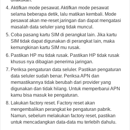
Aktifkan mode pesawat. Aktifkan mode pesawat
selama beberapa detik, lalu matikan kembali. Mode
pesawat akan me-reset jaringan dan dapat mengatasi
masalah data seluler yang tidak muncul.
Coba pasang kartu SIM di perangkat lain. Jika kartu
SIM tidak dapat digunakan di perangkat lain, maka
kemungkinan kartu SIM mu rusak.
Pastikan HP mu tidak rusak. Pastikan HP tidak rusak
khusus nya dibagian penerima jaringan.
Periksa pengaturan data seluler. Pastikan pengaturan
data seluler sudah benar. Periksa APN dan
memastikannya tidak berubah dari provider yang
digunakan dan tidak hilang. Untuk memperbarui APN
kamu bisa masuk ke pengaturan.
Lakukan factory reset. Factory reset akan
mengembalikan perangkat ke pengaturan pabrik.
Namun, sebelum melakukan factory reset, pastikan
untuk mencadangkan data-data mu terlebih dahulu.