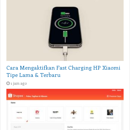
Cara Mengaktifkan Fast Charging HP Xiaomi
Tipe Lama & Terbaru
1 jam ago