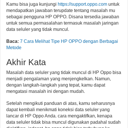
Kamu bisa juga kunjungi
https://support.oppo.com
untuk
mendapatkan jawaban terupdate tentang masalah mu
sebagai pengguna HP OPPO. Disana tersedia jawaban
untuk semua permasalahan termasuk masalah jaringan
data seluler yang tidak muncul.
Baca:
7 Cara Melihat Tipe HP OPPO dengan Berbagai
Metode
Akhir Kata
Masalah data seluler yang tidak muncul di HP Oppo bisa
menjadi pengalaman yang menjengkelkan. Namun,
dengan langkah-langkah yang tepat, kamu dapat
mengatasi masalah ini dengan mudah.
Setelah mengikuti panduan di atas, kamu seharusnya
dapat kembali menikmati koneksi data seluler yang
lancar di HP Oppo Anda. cara mengaktifkan, kenapa
data seluler tidak bisa muncul digunakan padahal sudah