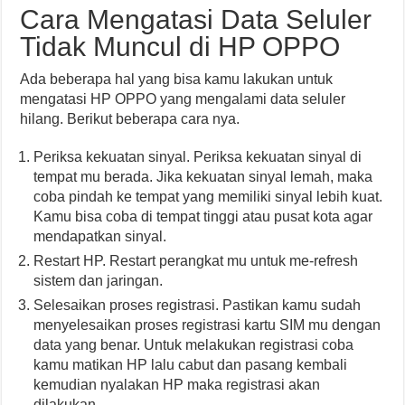
Cara Mengatasi Data Seluler
Tidak Muncul di HP OPPO
Ada beberapa hal yang bisa kamu lakukan untuk
mengatasi HP OPPO yang mengalami data seluler
hilang. Berikut beberapa cara nya.
Periksa kekuatan sinyal. Periksa kekuatan sinyal di
tempat mu berada. Jika kekuatan sinyal lemah, maka
coba pindah ke tempat yang memiliki sinyal lebih kuat.
Kamu bisa coba di tempat tinggi atau pusat kota agar
mendapatkan sinyal.
Restart HP. Restart perangkat mu untuk me-refresh
sistem dan jaringan.
Selesaikan proses registrasi. Pastikan kamu sudah
menyelesaikan proses registrasi kartu SIM mu dengan
data yang benar. Untuk melakukan registrasi coba
kamu matikan HP lalu cabut dan pasang kembali
kemudian nyalakan HP maka registrasi akan
dilakukan.