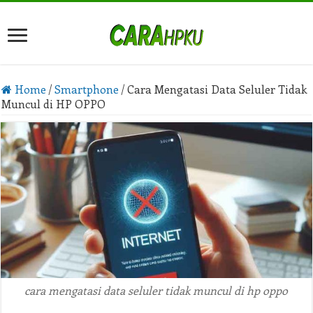
Home
/
Smartphone
/
Cara Mengatasi Data Seluler Tidak
Muncul di HP OPPO
cara mengatasi data seluler tidak muncul di hp oppo