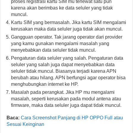
proses registrasi kartu SIM mu terlewat satu pun
karena akan berimbas ke data seluler yang tidak
muncul.
Kartu SIM yang bermasalah. Jika kartu SIM mengalami
kerusakan maka data seluler juga tidak akan muncul.
Gangguan operator. Tak jarang operator dari provider
yang kamu gunakan mengalami masalah yang
menyebabkan data seluler tidak muncul.
Pengaturan data seluler yang salah. Pengaturan data
seluler yang salah juga dapat menyebabkan data
seluler tidak muncul. Biasanya terjadi karena APN
berubah atau hilang. APN berfungsi agar operator bisa
menghubungkan internet ke HP.
Masalah pada perangkat. Jika HP mu mengalami
masalah, seperti kerusakan pada modul antena atau
firmware, maka data seluler juga dapat tidak muncul.
Baca:
Cara Screenshot Panjang di HP OPPO Full atau
Sesuai Keinginan