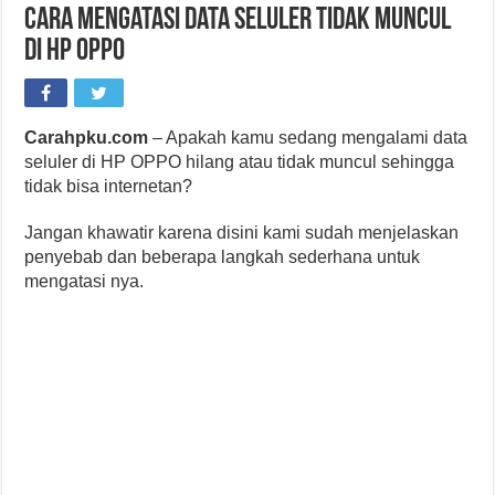
Cara Mengatasi Data Seluler Tidak Muncul
di HP OPPO
Carahpku.com
– Apakah kamu sedang mengalami data
seluler di HP OPPO hilang atau tidak muncul sehingga
tidak bisa internetan?
Jangan khawatir karena disini kami sudah menjelaskan
penyebab dan beberapa langkah sederhana untuk
mengatasi nya.