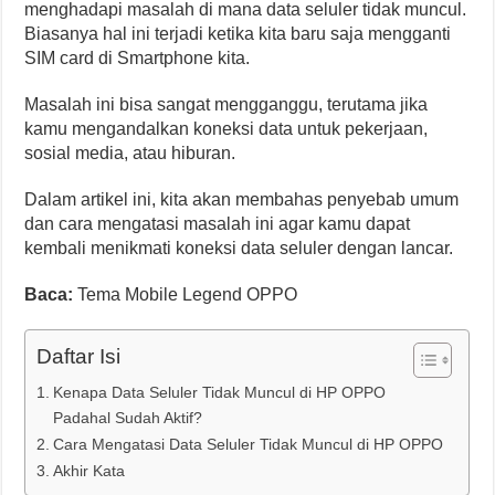
menghadapi masalah di mana data seluler tidak muncul.
Biasanya hal ini terjadi ketika kita baru saja mengganti
SIM card di Smartphone kita.
Masalah ini bisa sangat mengganggu, terutama jika
kamu mengandalkan koneksi data untuk pekerjaan,
sosial media, atau hiburan.
Dalam artikel ini, kita akan membahas penyebab umum
dan cara mengatasi masalah ini agar kamu dapat
kembali menikmati koneksi data seluler dengan lancar.
Baca:
Tema Mobile Legend OPPO
Daftar Isi
Kenapa Data Seluler Tidak Muncul di HP OPPO
Padahal Sudah Aktif?
Cara Mengatasi Data Seluler Tidak Muncul di HP OPPO
Akhir Kata