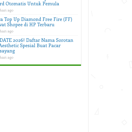
rd Otomatis Untuk Pemula
hari ago
a Top Up Diamond Free Fire (FF)
at Shopee di HP Terbaru
hari ago
DATE 2026! Daftar Nama Sorotan
Aesthetic Spesial Buat Pacar
sayang
hari ago