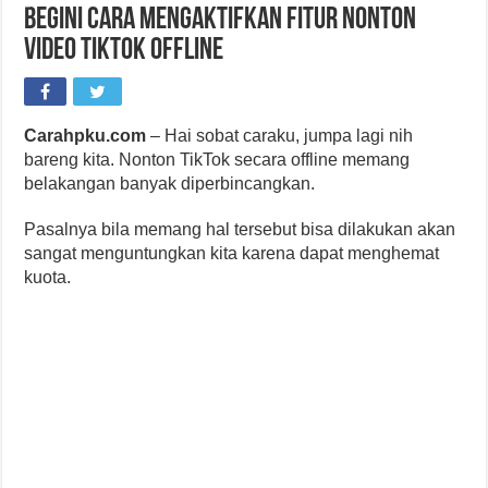
Begini Cara Mengaktifkan Fitur Nonton
Video TikTok Offline
Carahpku.com
– Hai sobat caraku, jumpa lagi nih
bareng kita. Nonton TikTok secara offline memang
belakangan banyak diperbincangkan.
Pasalnya bila memang hal tersebut bisa dilakukan akan
sangat menguntungkan kita karena dapat menghemat
kuota.