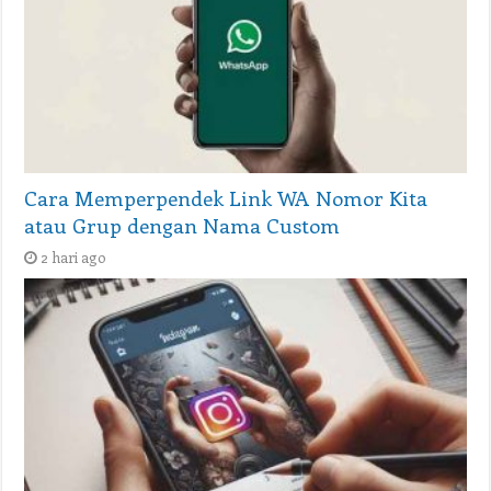
Cara Memperpendek Link WA Nomor Kita
atau Grup dengan Nama Custom
2 hari ago