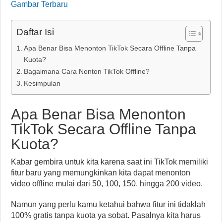
Gambar Terbaru
Daftar Isi
Apa Benar Bisa Menonton TikTok Secara Offline Tanpa
Kuota?
Bagaimana Cara Nonton TikTok Offline?
Kesimpulan
Apa Benar Bisa Menonton
TikTok Secara Offline Tanpa
Kuota?
Kabar gembira untuk kita karena saat ini TikTok memiliki
fitur baru yang memungkinkan kita dapat menonton
video offline mulai dari 50, 100, 150, hingga 200 video.
Namun yang perlu kamu ketahui bahwa fitur ini tidaklah
100% gratis tanpa kuota ya sobat. Pasalnya kita harus