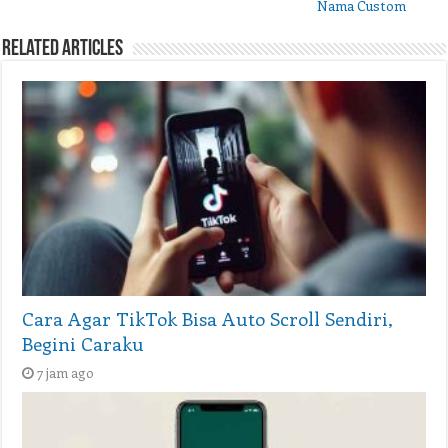
Nama Custom
Related Articles
Cara Agar TikTok Bisa Auto Scroll Sendiri,
Begini Caraku
7 jam ago