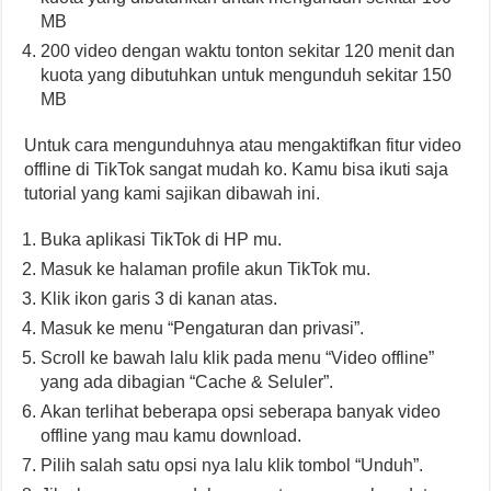
MB
200 video dengan waktu tonton sekitar 120 menit dan
kuota yang dibutuhkan untuk mengunduh sekitar 150
MB
Untuk cara mengunduhnya atau mengaktifkan fitur video
offline di TikTok sangat mudah ko. Kamu bisa ikuti saja
tutorial yang kami sajikan dibawah ini.
Buka aplikasi TikTok di HP mu.
Masuk ke halaman profile akun TikTok mu.
Klik ikon garis 3 di kanan atas.
Masuk ke menu “Pengaturan dan privasi”.
Scroll ke bawah lalu klik pada menu “Video offline”
yang ada dibagian “Cache & Seluler”.
Akan terlihat beberapa opsi seberapa banyak video
offline yang mau kamu download.
Pilih salah satu opsi nya lalu klik tombol “Unduh”.