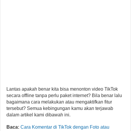
Lantas apakah benar kita bisa menonton video TikTok
secara offline tanpa perlu paket internet? Bila benar lalu
bagaimana cara melakukan atau mengaktifkan fitur
tersebut? Semua kebingungan kamu akan terjawab
dalam artikel kami dibawah ini.
Baca:
Cara Komentar di TikTok dengan Foto atau