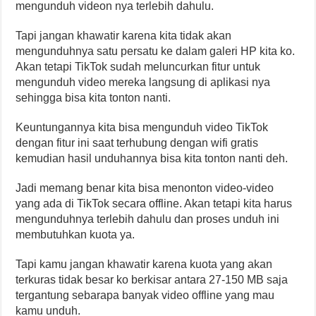
mengunduh videon nya terlebih dahulu.
Tapi jangan khawatir karena kita tidak akan
mengunduhnya satu persatu ke dalam galeri HP kita ko.
Akan tetapi TikTok sudah meluncurkan fitur untuk
mengunduh video mereka langsung di aplikasi nya
sehingga bisa kita tonton nanti.
Keuntungannya kita bisa mengunduh video TikTok
dengan fitur ini saat terhubung dengan wifi gratis
kemudian hasil unduhannya bisa kita tonton nanti deh.
Jadi memang benar kita bisa menonton video-video
yang ada di TikTok secara offline. Akan tetapi kita harus
mengunduhnya terlebih dahulu dan proses unduh ini
membutuhkan kuota ya.
Tapi kamu jangan khawatir karena kuota yang akan
terkuras tidak besar ko berkisar antara 27-150 MB saja
tergantung sebarapa banyak video offline yang mau
kamu unduh.