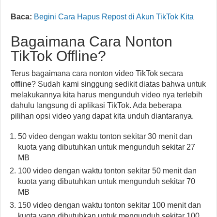
Baca:
Begini Cara Hapus Repost di Akun TikTok Kita
Bagaimana Cara Nonton
TikTok Offline?
Terus bagaimana cara nonton video TikTok secara
offline? Sudah kami singgung sedikit diatas bahwa untuk
melakukannya kita harus mengunduh video nya terlebih
dahulu langsung di aplikasi TikTok. Ada beberapa
pilihan opsi video yang dapat kita unduh diantaranya.
50 video dengan waktu tonton sekitar 30 menit dan
kuota yang dibutuhkan untuk mengunduh sekitar 27
MB
100 video dengan waktu tonton sekitar 50 menit dan
kuota yang dibutuhkan untuk mengunduh sekitar 70
MB
150 video dengan waktu tonton sekitar 100 menit dan
kuota yang dibutuhkan untuk mengunduh sekitar 100