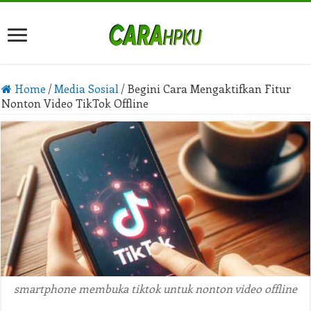
Home
/
Media Sosial
/
Begini Cara Mengaktifkan Fitur
Nonton Video TikTok Offline
smartphone membuka tiktok untuk nonton video offline