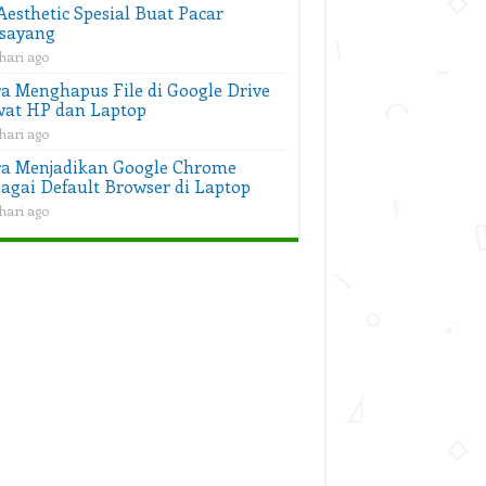
Aesthetic Spesial Buat Pacar
sayang
hari ago
a Menghapus File di Google Drive
at HP dan Laptop
hari ago
a Menjadikan Google Chrome
agai Default Browser di Laptop
hari ago