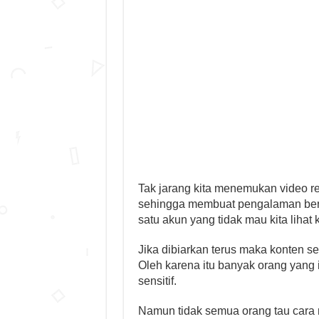
Tak jarang kita menemukan video re
sehingga membuat pengalaman bers
satu akun yang tidak mau kita lihat
Jika dibiarkan terus maka konten s
Oleh karena itu banyak orang yang
sensitif.
Namun tidak semua orang tau cara