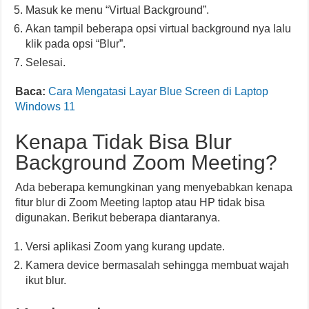
Masuk ke menu “Virtual Background”.
Akan tampil beberapa opsi virtual background nya lalu
klik pada opsi “Blur”.
Selesai.
Baca:
Cara Mengatasi Layar Blue Screen di Laptop
Windows 11
Kenapa Tidak Bisa Blur
Background Zoom Meeting?
Ada beberapa kemungkinan yang menyebabkan kenapa
fitur blur di Zoom Meeting laptop atau HP tidak bisa
digunakan. Berikut beberapa diantaranya.
Versi aplikasi Zoom yang kurang update.
Kamera device bermasalah sehingga membuat wajah
ikut blur.