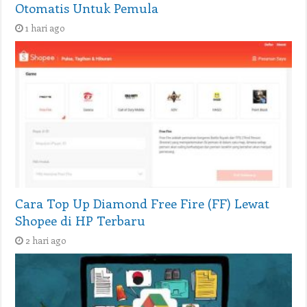
Otomatis Untuk Pemula
1 hari ago
Cara Top Up Diamond Free Fire (FF) Lewat
Shopee di HP Terbaru
2 hari ago