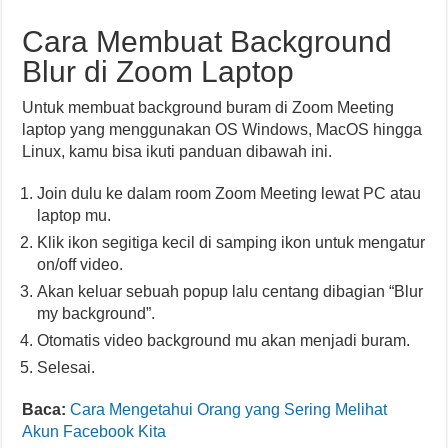
Cara Membuat Background
Blur di Zoom Laptop
Untuk membuat background buram di Zoom Meeting
laptop yang menggunakan OS Windows, MacOS hingga
Linux, kamu bisa ikuti panduan dibawah ini.
Join dulu ke dalam room Zoom Meeting lewat PC atau
laptop mu.
Klik ikon segitiga kecil di samping ikon untuk mengatur
on/off video.
Akan keluar sebuah popup lalu centang dibagian “Blur
my background”.
Otomatis video background mu akan menjadi buram.
Selesai.
Baca:
Cara Mengetahui Orang yang Sering Melihat
Akun Facebook Kita