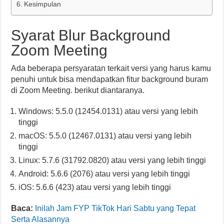
Kesimpulan
Syarat Blur Background
Zoom Meeting
Ada beberapa persyaratan terkait versi yang harus kamu
penuhi untuk bisa mendapatkan fitur background buram
di Zoom Meeting. berikut diantaranya.
Windows: 5.5.0 (12454.0131) atau versi yang lebih
tinggi
macOS: 5.5.0 (12467.0131) atau versi yang lebih
tinggi
Linux: 5.7.6 (31792.0820) atau versi yang lebih tinggi
Android: 5.6.6 (2076) atau versi yang lebih tinggi
iOS: 5.6.6 (423) atau versi yang lebih tinggi
Baca:
Inilah Jam FYP TikTok Hari Sabtu yang Tepat
Serta Alasannya