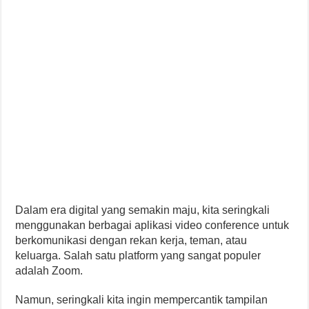
Dalam era digital yang semakin maju, kita seringkali
menggunakan berbagai aplikasi video conference untuk
berkomunikasi dengan rekan kerja, teman, atau
keluarga. Salah satu platform yang sangat populer
adalah Zoom.
Namun, seringkali kita ingin mempercantik tampilan