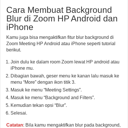
Cara Membuat Background
Blur di Zoom HP Android dan
iPhone
Kamu juga bisa mengaktifkan fitur blur background di
Zoom Meeting HP Android atau iPhone seperti tutorial
berikut.
Join dulu ke dalam room Zoom lewat HP android atau
iPhone mu.
Dibagian bawah, geser menu ke kanan lalu masuk ke
menu “More” dengan ikon titik 3.
Masuk ke menu “Meeting Settings”.
Masuk ke menu “Background and Filters”.
Kemudian tekan opsi “Blur”.
Selesai.
Catatan
: Bila kamu mengaktifkan blur pada background,