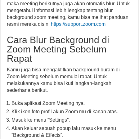
maka meeting berikutnya juga akan otomatis blur. Untuk
mengetahui informasi lebih lengkap tentang blur
background zoom meeting, kamu bisa melihat panduan
resmi mereka disini
https://support.zoom.com
Cara Blur Background di
Zoom Meeting Sebelum
Rapat
Kamu juga bisa mengaktifkan background buram di
Zoom Meeting sebelum memulai rapat. Untuk
melakukannya kamu bisa ikuti langkah-langkah
sederhana berikut.
Buka aplikasi Zoom Meeting nya.
Klik ikon foto profil akun Zoom mu di kanan atas.
Masuk ke menu “Settings”.
Akan keluar sebuah popup lalu masuk ke menu
“Background & Effects”.