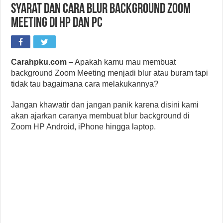
Syarat dan Cara Blur Background Zoom
Meeting di HP dan PC
Carahpku.com
– Apakah kamu mau membuat
background Zoom Meeting menjadi blur atau buram tapi
tidak tau bagaimana cara melakukannya?
Jangan khawatir dan jangan panik karena disini kami
akan ajarkan caranya membuat blur background di
Zoom HP Android, iPhone hingga laptop.