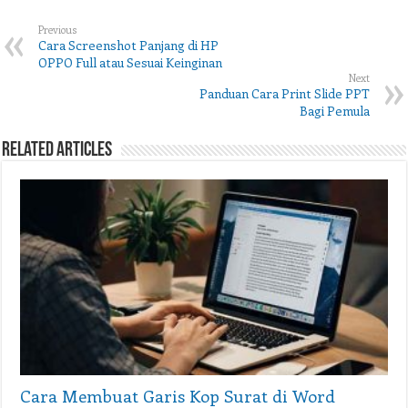
Previous
Cara Screenshot Panjang di HP
OPPO Full atau Sesuai Keinginan
Next
Panduan Cara Print Slide PPT
Bagi Pemula
Related Articles
Cara Membuat Garis Kop Surat di Word