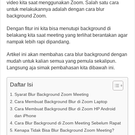
video kita saat menggunakan Zoom. Salah satu cara
untuk melakukannya adalah dengan cara blur
background Zoom.
Dengan fitur ini kita bisa menutupi background di
belakang kita saat meeting yang terlihat berantakan agar
nampak lebih rapi dipandang.
Artikel ini akan membahas cara blur background dengan
mudah untuk kalian semua yang pemula sekalipun.
Langsung aja simak pembahasan kita dibawah ini.
Daftar Isi
Syarat Blur Background Zoom Meeting
Cara Membuat Background Blur di Zoom Laptop
Cara Membuat Background Blur di Zoom HP Android
dan iPhone
Cara Blur Background di Zoom Meeting Sebelum Rapat
Kenapa Tidak Bisa Blur Background Zoom Meeting?